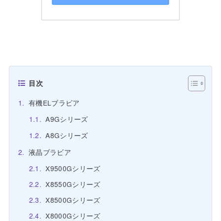
目次
有機ELブラビア
A9Gシリーズ
A8Gシリーズ
液晶ブラビア
X9500Gシリーズ
X8550Gシリーズ
X8500Gシリーズ
X8000Gシリーズ