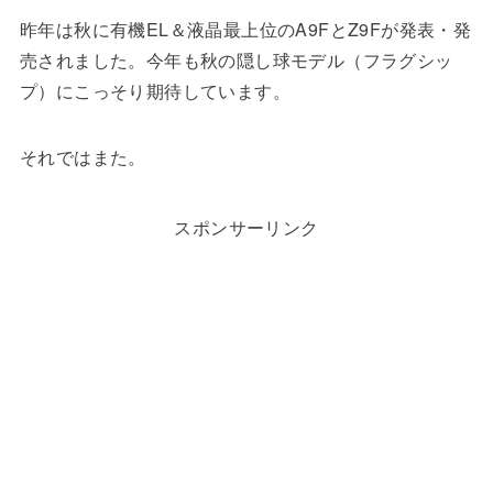
昨年は秋に有機EL＆液晶最上位のA9FとZ9Fが発表・発
売されました。今年も秋の隠し球モデル（フラグシッ
プ）にこっそり期待しています。
それではまた。
スポンサーリンク