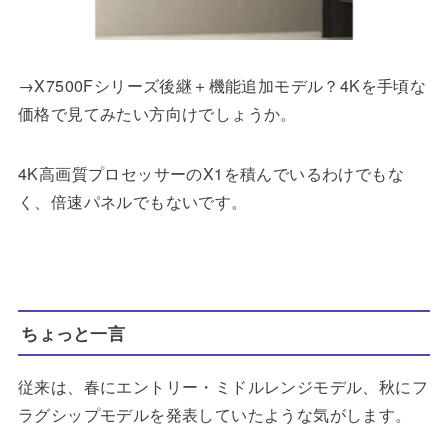
→X7500Fシリーズ後継＋機能追加モデル？4Kを手頃な
価格で見てみたい方向けでしょうか。
4K高画質プロセッサーのX1を積んでいるわけでもな
く、倍速パネルでもないです。
ちょっと一言
従来は、春にエントリー・ミドルレンジモデル、秋にフ
ラグシップモデルを発表していたような気がします。