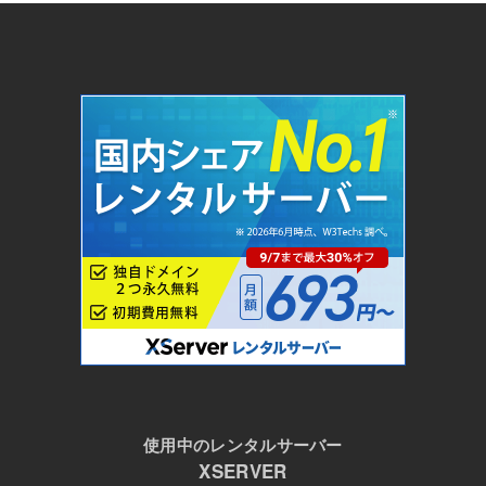
使用中のレンタルサーバー
XSERVER