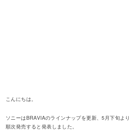
こんにちは。
ソニーはBRAVIAのラインナップを更新、5月下旬より
順次発売すると発表しました。