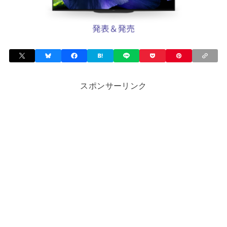
スポンサーリンク