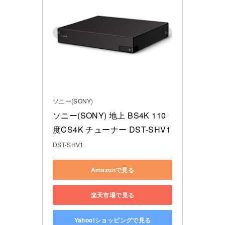
ソニー(SONY)
ソニー(SONY) 地上 BS4K 110
度CS4K チューナー DST-SHV1
DST-SHV1
Amazonで見る
楽天市場で見る
Yahoo!ショッピングで見る