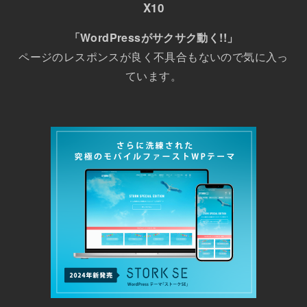
X10
「WordPressがサクサク動く!!」
ページのレスポンスが良く不具合もないので気に入っ
ています。