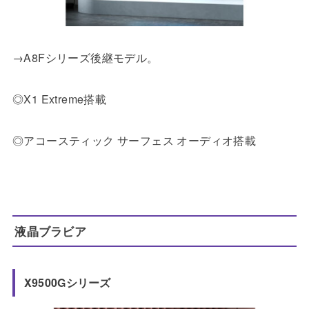
→A8Fシリーズ後継モデル。
◎X1 Extreme搭載
◎アコースティック サーフェス オーディオ搭載
液晶ブラビア
X9500Gシリーズ