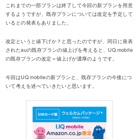
これまでの一部プランは終了して今回の新プランを用意
するようですが、既存プランについては改定を予定して
いるとの発表もありました。
改定というと値下げか？と思ったのですが、同日に発表
されたauの既存プランの値上げを考えると、UQ mobile
の既存プランの改定＝値上げが濃厚のようです。
今回はUQ mobileの新プランと、既存プランの今後につ
いて考えを述べていきたいと思います。