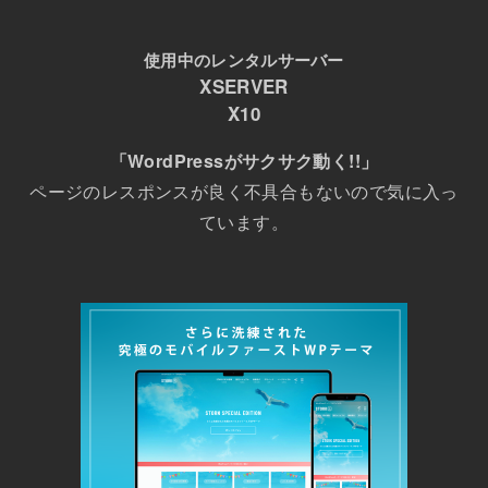
使用中のレンタルサーバー
XSERVER
X10
「WordPressがサクサク動く!!」
ページのレスポンスが良く不具合もないので気に入っ
ています。