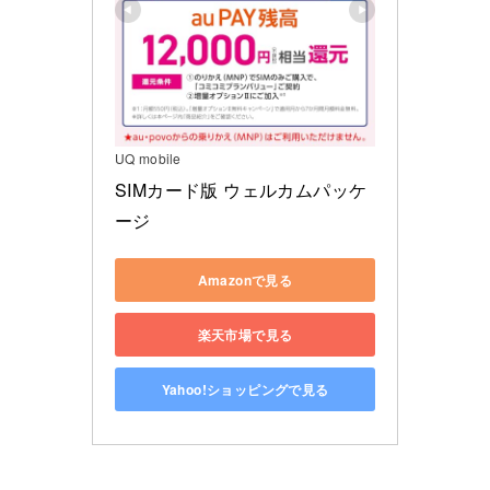
UQ mobile
SIMカード版 ウェルカムパッケ
ージ
Amazonで見る
楽天市場で見る
Yahoo!ショッピングで見る