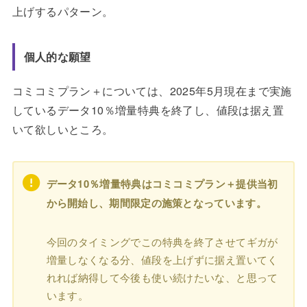
上げするパターン。
個人的な願望
コミコミプラン＋については、2025年5月現在まで実施
しているデータ10％増量特典を終了し、値段は据え置
いて欲しいところ。
データ10％増量特典はコミコミプラン＋提供当初
から開始し、期間限定の施策となっています。
今回のタイミングでこの特典を終了させてギガが
増量しなくなる分、値段を上げずに据え置いてく
れれば納得して今後も使い続けたいな、と思って
います。