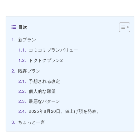
目次
新プラン
コミコミプランバリュー
トクトクプラン2
既存プラン
予想される改定
個人的な願望
最悪なパターン
2025年8月20日、値上げ額を発表。
ちょっと一言