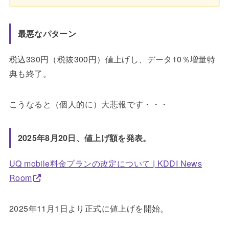
最悪なパターン
税込330円（税抜300円）値上げし、データ10％増量特
典も終了。
こうなると（個人的に）大悲報です・・・
2025年8月20日、値上げ額を発表。
UQ mobile料金プランの改定について | KDDI News
Room
2025年11月1日より正式に値上げを開始。