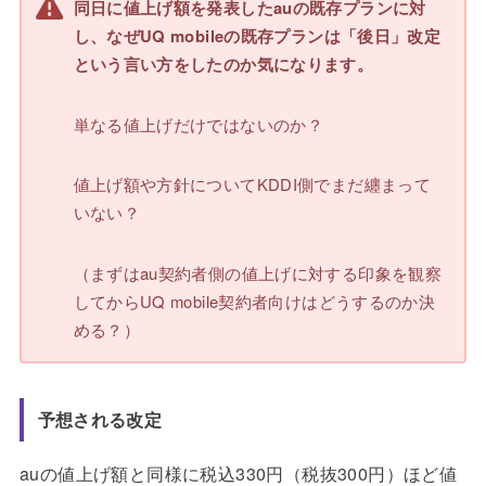
同日に値上げ額を発表したauの既存プランに対
し、なぜUQ mobileの既存プランは「後日」改定
という言い方をしたのか気になります。
単なる値上げだけではないのか？
値上げ額や方針についてKDDI側でまだ纏まって
いない？
（まずはau契約者側の値上げに対する印象を観察
してからUQ mobile契約者向けはどうするのか決
める？）
予想される改定
auの値上げ額と同様に税込330円（税抜300円）ほど値