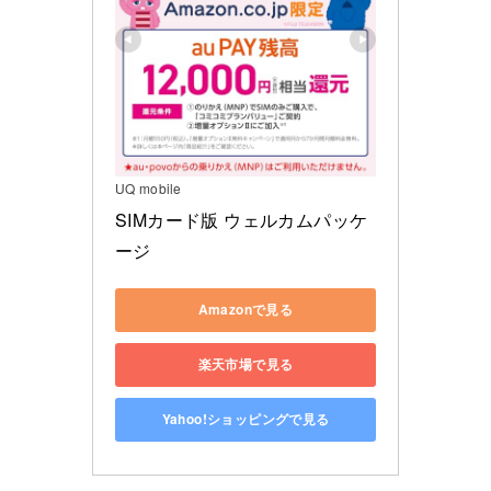
UQ mobile
SIMカード版 ウェルカムパッケ
ージ
Amazonで見る
楽天市場で見る
Yahoo!ショッピングで見る