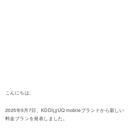
こんにちは。
2025年5月7日、KDDIはUQ mobileブランドから新しい
料金プランを発表しました。