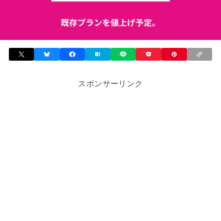
スポンサーリンク