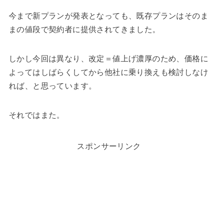
今まで新プランが発表となっても、既存プランはそのま
まの値段で契約者に提供されてきました。
しかし今回は異なり、改定＝値上げ濃厚のため、価格に
よってはしばらくしてから他社に乗り換えも検討しなけ
れば、と思っています。
それではまた。
スポンサーリンク