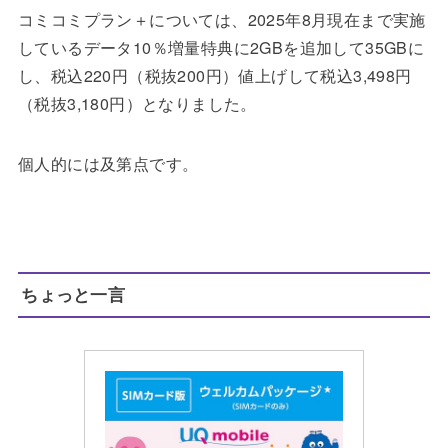
コミコミプラン＋については、2025年8月現在まで実施
しているデータ10％増量特典に2GBを追加して35GBに
し、税込220円（税抜200円）値上げして税込3,498円
（税抜3,180円）となりました。
個人的には及第点です。
ちょっと一言