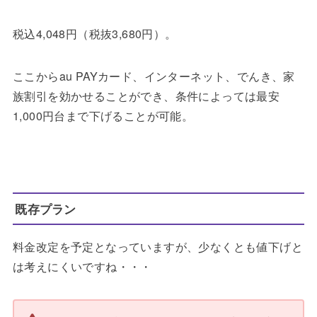
税込4,048円（税抜3,680円）。
ここからau PAYカード、インターネット、でんき、家
族割引を効かせることができ、条件によっては最安
1,000円台まで下げることが可能。
既存プラン
料金改定を予定となっていますが、少なくとも値下げと
は考えにくいですね・・・