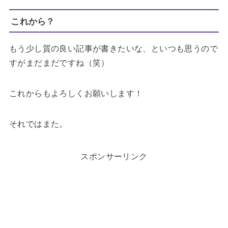
これから？
もう少し質の良い記事が書きたいな、といつも思うので
すがまだまだですね（笑）
これからもよろしくお願いします！
それではまた。
スポンサーリンク