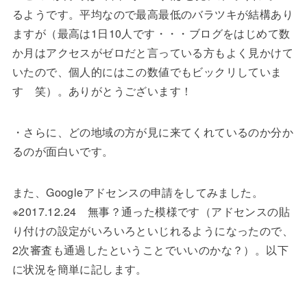
るようです。平均なので最高最低のバラツキが結構あり
ますが（最高は1日10人です・・・ブログをはじめて数
か月はアクセスがゼロだと言っている方もよく見かけて
いたので、個人的にはこの数値でもビックリしていま
す 笑）。ありがとうございます！
・さらに、どの地域の方が見に来てくれているのか分か
るのが面白いです。
また、Googleアドセンスの申請をしてみました。
※2017.12.24 無事？通った模様です（アドセンスの貼
り付けの設定がいろいろといじれるようになったので、
2次審査も通過したということでいいのかな？）。以下
に状況を簡単に記します。