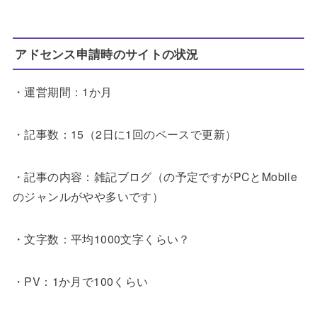
アドセンス申請時のサイトの状況
・運営期間：1か月
・記事数：15（2日に1回のペースで更新）
・記事の内容：雑記ブログ（の予定ですがPCとMobile
のジャンルがやや多いです）
・文字数：平均1000文字くらい？
・PV：1か月で100くらい