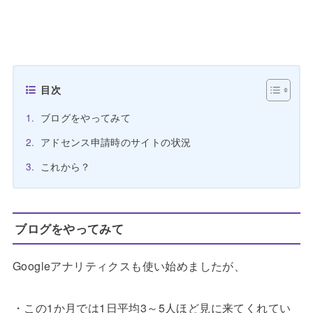
目次
ブログをやってみて
アドセンス申請時のサイトの状況
これから？
ブログをやってみて
Googleアナリティクスも使い始めましたが、
・この1か月では1日平均3～5人ほど見に来てくれてい