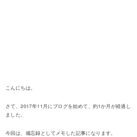
こんにちは。
さて、2017年11月にブログを始めて、約1か月が経過し
ました。
今回は、備忘録としてメモした記事になります。