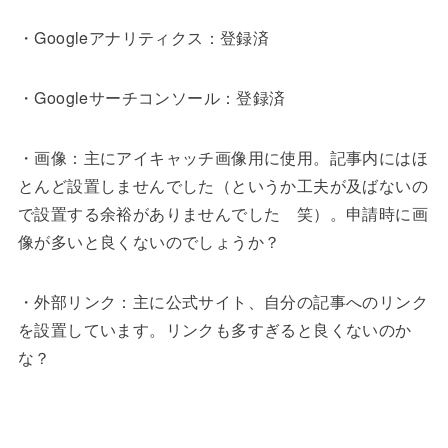
・Googleアナリティクス：登録済
・Googleサーチコンソール：登録済
・画像：主にアイキャッチ画像用に使用。記事内にはほ
とんど設置しませんでした（というか工夫が及ばないの
で設置する余裕がありませんでした 笑）。申請時に画
像が多いと良くないのでしょうか？
・外部リンク：主に公式サイト、自分の記事へのリンク
を設置しています。リンクも多すぎると良くないのか
な？