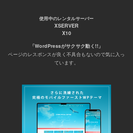
使用中のレンタルサーバー
XSERVER
X10
「WordPressがサクサク動く!!」
ページのレスポンスが良く不具合もないので気に入っ
ています。