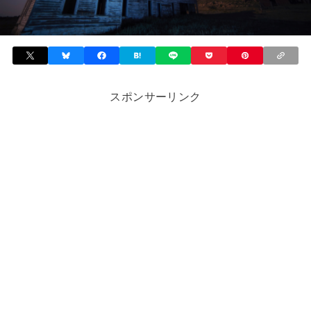
スポンサーリンク