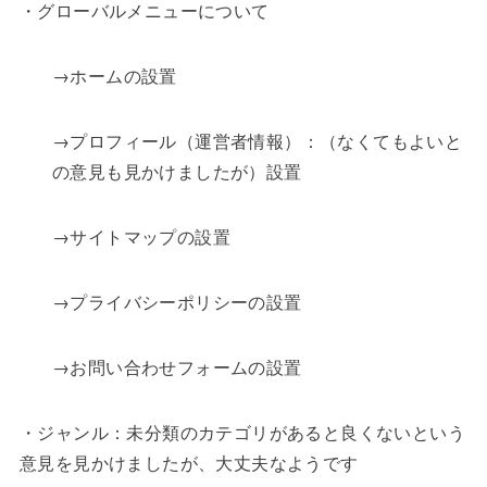
・グローバルメニューについて
→ホームの設置
→プロフィール（運営者情報）：（なくてもよいと
の意見も見かけましたが）設置
→サイトマップの設置
→プライバシーポリシーの設置
→お問い合わせフォームの設置
・ジャンル：未分類のカテゴリがあると良くないという
意見を見かけましたが、大丈夫なようです