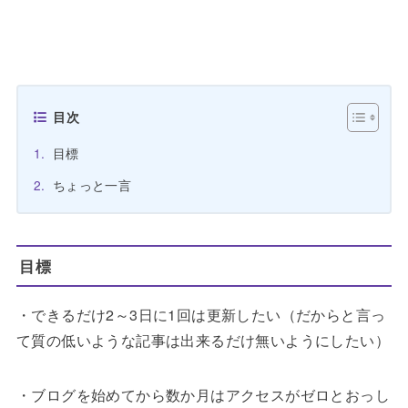
目次
目標
ちょっと一言
目標
・できるだけ2～3日に1回は更新したい（だからと言っ
て質の低いような記事は出来るだけ無いようにしたい）
・ブログを始めてから数か月はアクセスがゼロとおっし