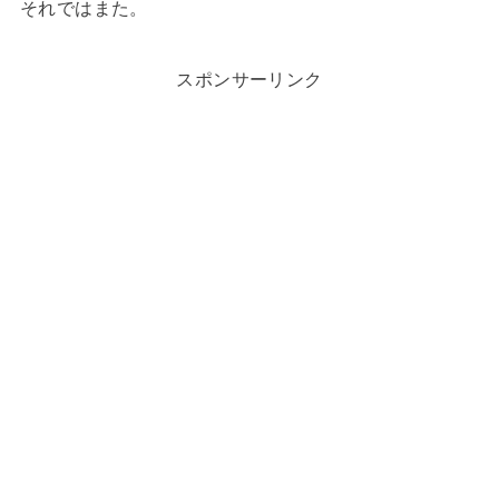
それではまた。
スポンサーリンク