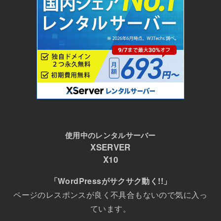
使用中のレンタルサーバー
XSERVER
X10
「WordPressがサクサク動く!!」
ページのレスポンスが良く不具合もないので気に入っ
ています。