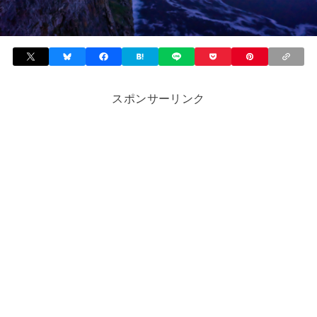
スポンサーリンク