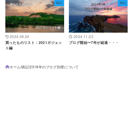
雑記
雑記
2024.09.24
2024.11.23
買ったものリスト：2021ガジェッ
ブログ開始〜7年が経過・・・
ト編
ホーム
雑記
2018年のブログ目標について