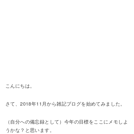
こんにちは。
さて、2018年11月から雑記ブログを始めてみました。
（自分への備忘録として）今年の目標をここにメモしよ
うかな？と思います。