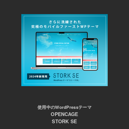
使用中のWordPressテーマ
OPENCAGE
STORK SE