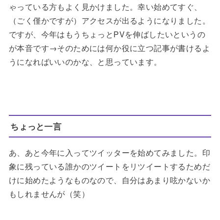
ゃっている方もよく見かけました。幸い始めてすぐ、
（ごく僅かですが）アクセスが出るようになりました。
ですが、今年はもうちょっとPVを伸ばしたいというの
が本音です→そのためには何か役に立つ記事が書けるよ
うになればいいのかな、と思っています。
ちょっと一言
あ、あと今年に入ってツイッターを始めてみました。印
象に残っている誰かのツイートをリツイートするためだ
けに始めたようなものなので、自分はあまり呟かないか
もしれませんが（笑）