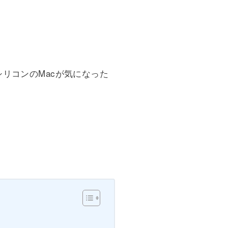
リコンのMacが気になった