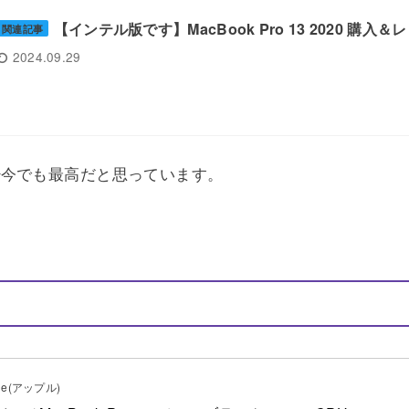
【インテル版です】MacBook Pro 13 2020 購入＆
関連記事
2024.09.29
き
今でも最高だと思っています。
le(アップル)