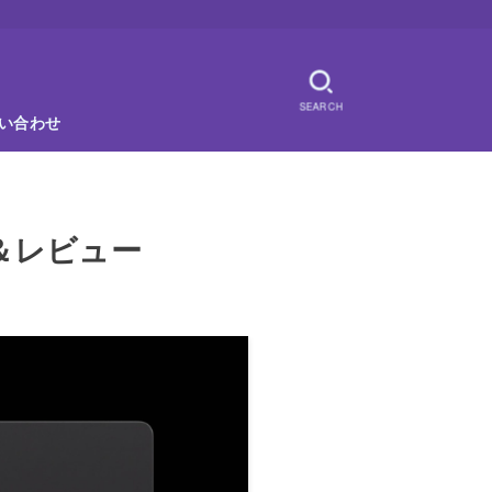
SEARCH
い合わせ
購入＆レビュー