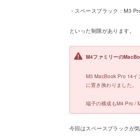
・スペースブラック：M3 Pro、
といった制限があります。
M4ファミリーのMacB
M3 MacBook Pr
に置き換わりました。
端子の構成もM4 Pro 
今回はスペースブラックが気