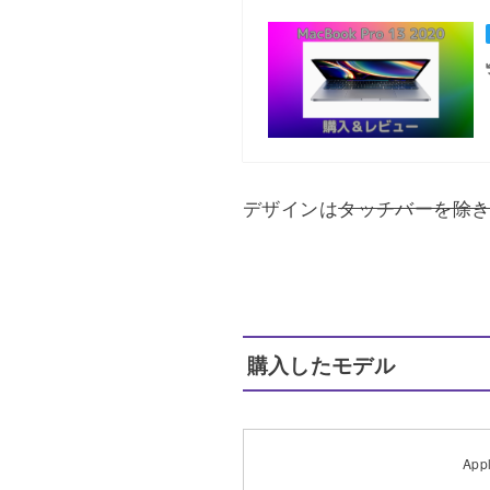
デザインは
タッチバーを除
購入したモデル
App