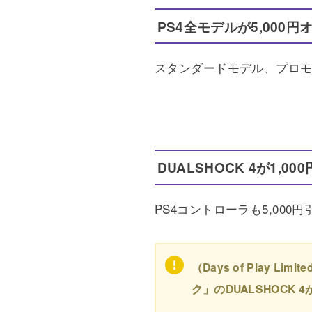
PS4全モデルが5,000円
スタンダードモデル、プロモデ
DUALSHOCK 4が1,00
PS4コントローラも5,000円
（Days of Play
ク」のDUALSHOC