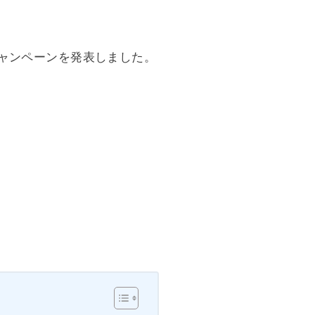
できるキャンペーンを発表しました。
。