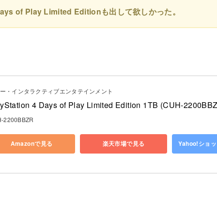
s of Play Limited Editionも出して欲しかった。
ー・インタラクティブエンタテインメント
yStation 4 Days of Play Limited Edition 1TB (CUH-2200BB
-2200BBZR
Amazonで見る
楽天市場で見る
Yahoo!シ