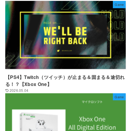
Game
【PS4】Twitch（ツイッチ）が止まる＆固まる＆途切れ
る！？【Xbox One】
2026.05.04
Game