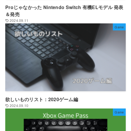
Proじゃなかった Nintendo Switch 有機ELモデル 発表
＆発売
2024.09.11
Game
欲しいものリスト：2020ゲーム編
2024.09.10
Game