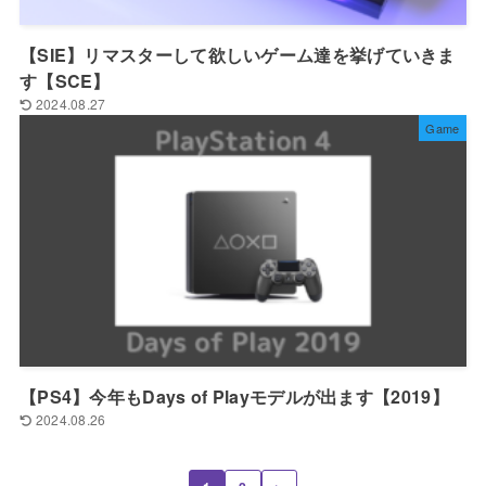
【SIE】リマスターして欲しいゲーム達を挙げていきま
す【SCE】
2024.08.27
Game
【PS4】今年もDays of Playモデルが出ます【2019】
2024.08.26