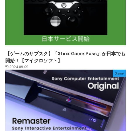
【ゲームのサブスク】「Xbox Game Pass」が日本でも
開始！【マイクロソフト】
2024.09.09
Game