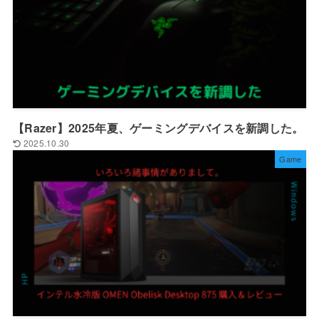
【Razer】2025年夏、ゲーミングデバイスを新調した。
2025.10.30
Game