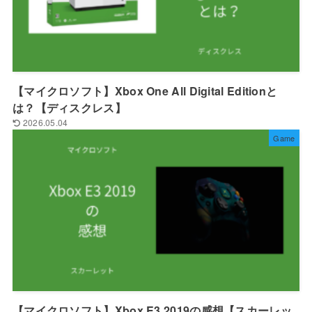
【マイクロソフト】Xbox One All Digital Editionと
は？【ディスクレス】
2026.05.04
Game
【マイクロソフト】Xbox E3 2019の感想【スカーレッ