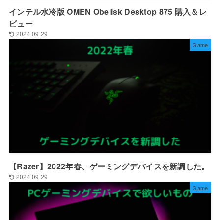
インテル水冷版 OMEN Obelisk Desktop 875 購入＆レ
ビュー
2024.09.29
Game
【Razer】2022年春、ゲーミングデバイスを新調した。
2024.09.29
Game