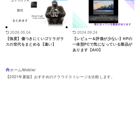
2026.05.04
2024.09.24
【強度】傷つきにくいゴリラガラ
【レビュー＆評価が少ない】HPの
スの世代をまとめる【違い】
一体型PCで気になっている製品が
あります【AIO】
ホーム
Mobile
【2021年夏版】おすすめのクラウドストレージを比較します。