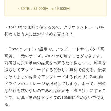
・30TB：39,000円 → 19,500円
・15GBまで無料で使えるので、クラウドストレージを
初めて使う人にはおすすめと言えそう。
・Google フォトの設定で、アップロードサイズを「高
画質」「元のサイズ」の2つから選ぶことができます。
前者は写真や動画の品質を出来るだけ保ちつつ、容量を
減らしてアップロードする代わりに無料で使える。後者
はそのままの容量でアップロードする代わりにGoogle
ドライブのストレージを消費してしまう。よって、完璧
な品質を求めないのであれば設定を「高画質」にするこ
とで、写真・動画はドライブの15GBに含めないで使え
る。