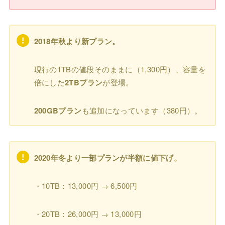
2018年秋より新プラン。
現行の1TBの値段そのままに（1,300円）、容量を
倍にした
2TBプラン
が登場。
200GBプラン
も追加になっています（380円）。
2020年冬より一部プランが半額に値下げ。
・10TB：13,000円 → 6,500円
・20TB：26,000円 → 13,000円