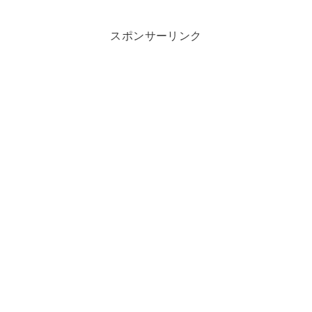
スポンサーリンク