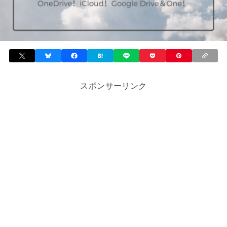
スポンサーリンク