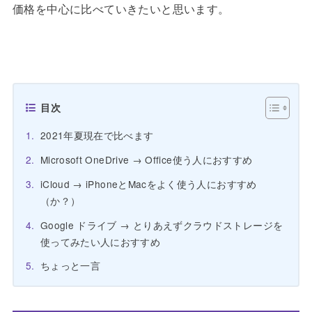
価格を中心に比べていきたいと思います。
目次
2021年夏現在で比べます
Microsoft OneDrive → Office使う人におすすめ
iCloud → iPhoneとMacをよく使う人におすすめ
（か？）
Google ドライブ → とりあえずクラウドストレージを
使ってみたい人におすすめ
ちょっと一言