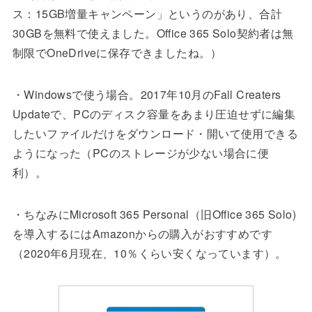
ス：15GB増量キャンペーン」というのがあり、合計
30GBを無料で使えました。Office 365 Solo契約者は無
制限でOneDriveに保存できましたね。）
・Windowsで使う場合。2017年10月のFall Creaters
Updateで、PCのディスク容量をあまり圧迫せずに編集
したいファイルだけをダウンロード・開いて使用できる
ようになった（PCのストレージが少ない場合に便
利）。
・ちなみにMicrosoft 365 Personal（旧Office 365 Solo)
を導入するにはAmazonからの購入がおすすめです
（2020年6月現在、10％くらい安くなっています）。