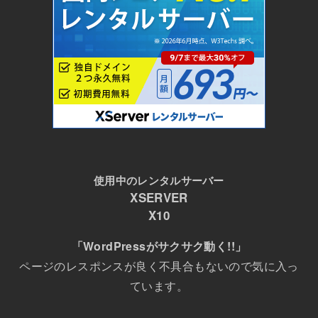
使用中のレンタルサーバー
XSERVER
X10
「WordPressがサクサク動く!!」
ページのレスポンスが良く不具合もないので気に入っ
ています。