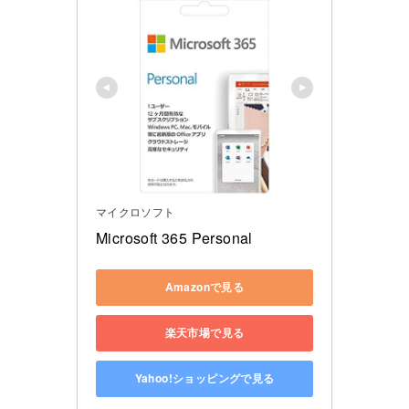
マイクロソフト
Microsoft 365 Personal
Amazonで見る
楽天市場で見る
Yahoo!ショッピングで見る