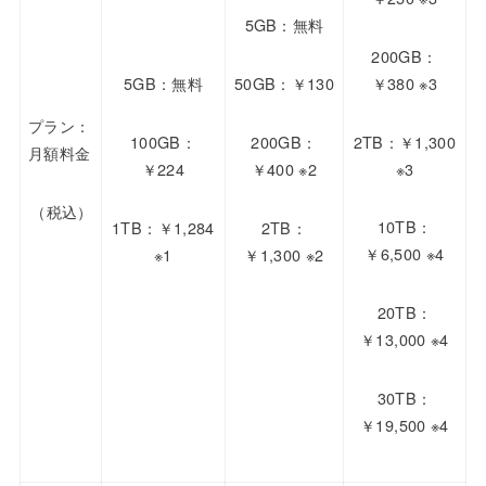
5GB：無料
200GB：
￥380 ※3
50GB：￥130
5GB：無料
プラン：
2TB：￥1,300
200GB：
100GB：
月額料金
※3
￥400 ※2
￥224
（税込）
10TB：
2TB：
1TB：￥1,284
￥6,500 ※4
￥1,300 ※2
※1
20TB：
￥13,000 ※4
30TB：
￥19,500 ※4