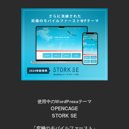
使用中のWordPressテーマ
OPENCAGE
STORK SE
「究極のモバイルファースト」