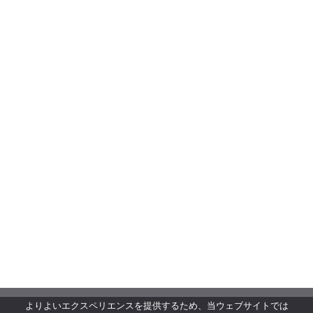
よりよいエクスペリエンスを提供するため、当ウェブサイトでは