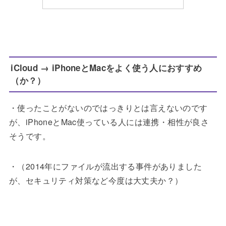
iCloud → iPhoneとMacをよく使う人におすすめ
（か？）
・使ったことがないのではっきりとは言えないのです
が、iPhoneとMac使っている人には連携・相性が良さ
そうです。
・（2014年にファイルが流出する事件がありました
が、セキュリティ対策など今度は大丈夫か？）