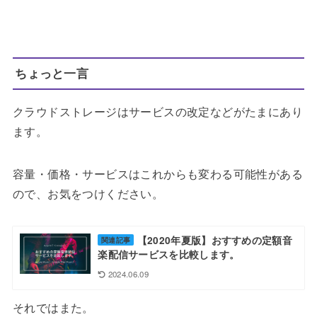
ちょっと一言
クラウドストレージはサービスの改定などがたまにあり
ます。
容量・価格・サービスはこれからも変わる可能性がある
ので、お気をつけください。
【2020年夏版】おすすめの定額音
関連記事
楽配信サービスを比較します。
2024.06.09
それではまた。