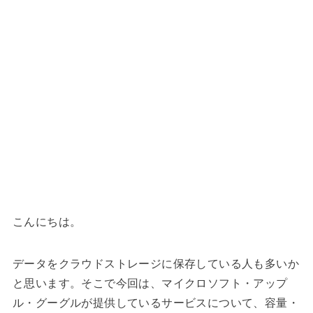
こんにちは。
データをクラウドストレージに保存している人も多いか
と思います。そこで今回は、マイクロソフト・アップ
ル・グーグルが提供しているサービスについて、容量・