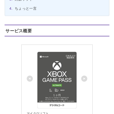
ちょっと一言
サービス概要
マイクロソフト