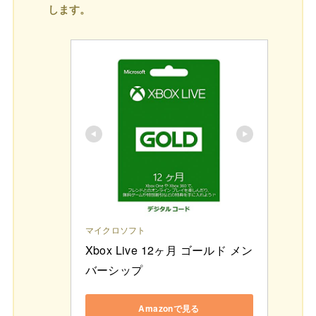
します。
マイクロソフト
Xbox Live 12ヶ月 ゴールド メン
バーシップ
Amazonで見る