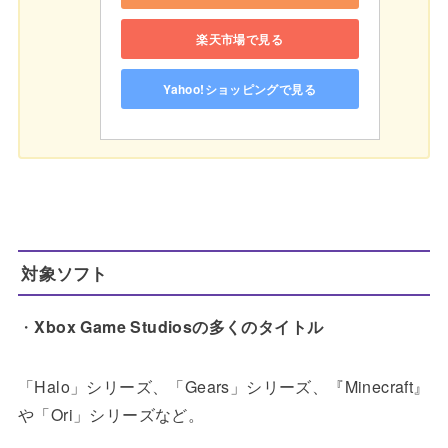
楽天市場で見る
Yahoo!ショッピングで見る
対象ソフト
・
Xbox Game Studiosの多くのタイトル
「Halo」シリーズ、「Gears」シリーズ、『Minecraft』
や「Ori」シリーズなど。