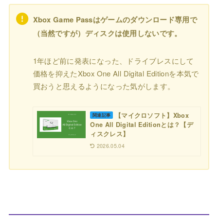
Xbox Game Passはゲームのダウンロード専用で
（当然ですが）ディスクは使用しないです。
1年ほど前に発表になった、ドライブレスにして
価格を抑えたXbox One All Digital Editionを本気で
買おうと思えるようになった気がします。
【マイクロソフト】Xbox
関連記事
One All Digital Editionとは？【デ
ィスクレス】
2026.05.04