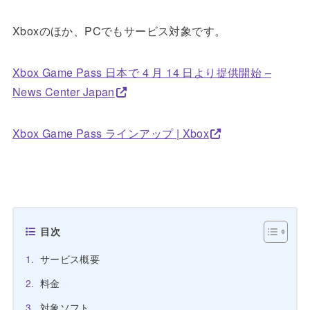
Xboxのほか、PCでもサービス対象です。
Xbox Game Pass 日本で 4 月 14 日より提供開始 –
News Center Japan
Xbox Game Pass ラインアップ | Xbox
目次
サービス概要
料金
対象ソフト