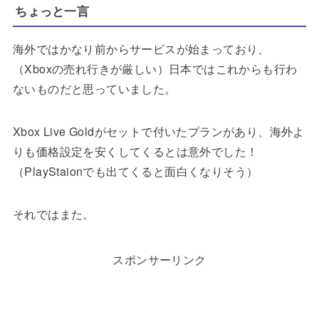
ちょっと一言
海外ではかなり前からサービスが始まっており、
（Xboxの売れ行きが厳しい）日本ではこれからも行わ
ないものだと思っていました。
Xbox Live Goldがセットで付いたプランがあり、海外よ
りも価格設定を安くしてくるとは意外でした！
（PlayStaionでも出てくると面白くなりそう）
それではまた。
スポンサーリンク