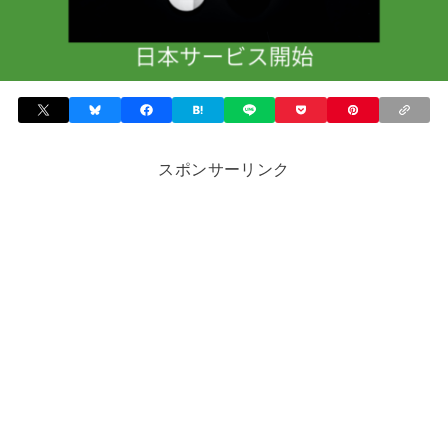
スポンサーリンク