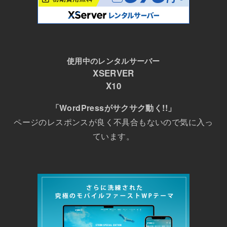
使用中のレンタルサーバー
XSERVER
X10
「WordPressがサクサク動く!!」
ページのレスポンスが良く不具合もないので気に入っ
ています。