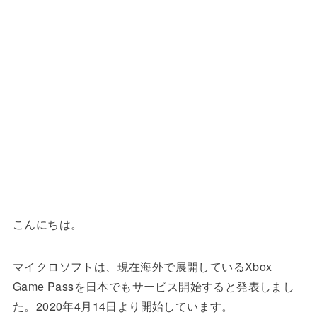
こんにちは。
マイクロソフトは、現在海外で展開しているXbox
Game Passを日本でもサービス開始すると発表しまし
た。2020年4月14日より開始しています。