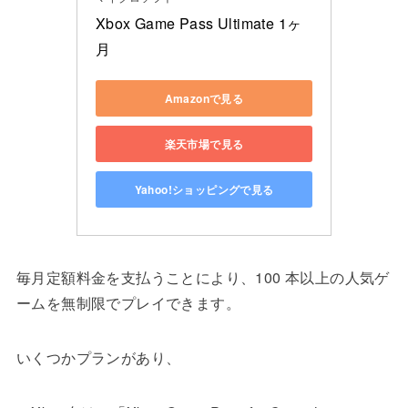
Xbox Game Pass Ultimate 1ヶ
月
Amazonで見る
楽天市場で見る
Yahoo!ショッピングで見る
毎月定額料金を支払うことにより、100 本以上の人気ゲ
ームを無制限でプレイできます。
いくつかプランがあり、