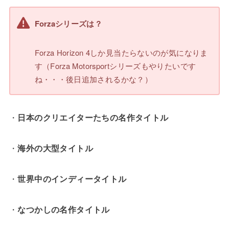
Forzaシリーズは？
Forza Horizon 4しか見当たらないのが気になりま
す（Forza Motorsportシリーズもやりたいです
ね・・・後日追加されるかな？）
・
日本のクリエイターたちの名作タイトル
・
海外の大型タイトル
・
世界中のインディータイトル
・
なつかしの名作タイトル