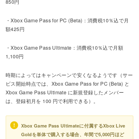
850円
・Xbox Game Pass for PC (Beta)：消費税10％込で月
額425円
・Xbox Game Pass Ultimate：消費税10％込で月額
1,100円
時期によってはキャンペーンで安くなるようです（サー
ビス開始時点では、Xbox Game Pass for PC (Beta) と
Xbox Game Pass Ultimate に新規登録したメンバー
は、登録初月を 100 円で利用できる）。
Xbox Game Pass Ultimateに付属するXbox Live
Goldを単体で購入する場合、年間で5,000円ほど