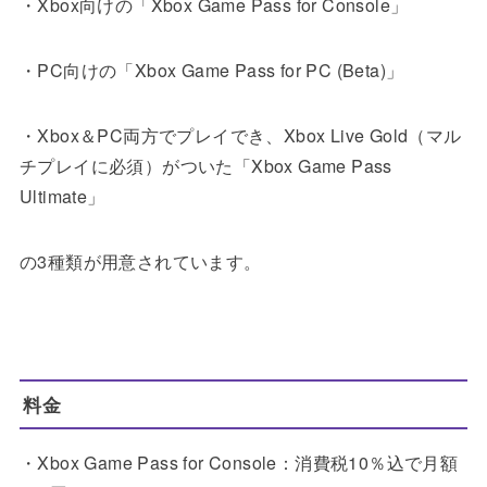
・Xbox向けの「Xbox Game Pass for Console」
・PC向けの「Xbox Game Pass for PC (Beta)」
・Xbox＆PC両方でプレイでき、Xbox Live Gold（マル
チプレイに必須）がついた「Xbox Game Pass
Ultimate」
の3種類が用意されています。
料金
・Xbox Game Pass for Console：消費税10％込で月額