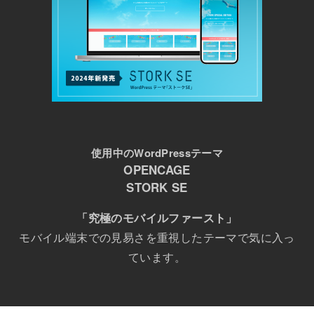
使用中のWordPressテーマ
OPENCAGE
STORK SE
「究極のモバイルファースト」
モバイル端末での見易さを重視したテーマで気に入っ
ています。